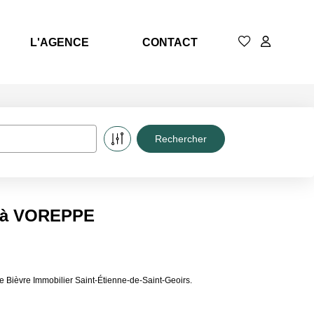
L'AGENCE
CONTACT
e à VOREPPE
Bièvre Immobilier Saint-Étienne-de-Saint-Geoirs.