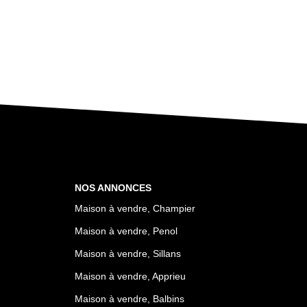
NOS ANNONCES
Maison à vendre, Champier
Maison à vendre, Penol
Maison à vendre, Sillans
Maison à vendre, Apprieu
Maison à vendre, Balbins