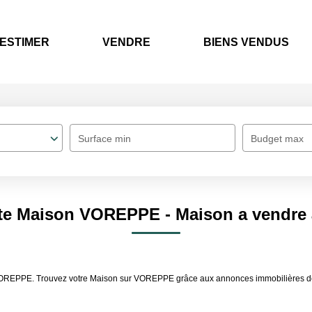
ESTIMER
VENDRE
BIENS VENDUS
Surface min
Budget max
nte Maison VOREPPE - Maison a vendr
 VOREPPE. Trouvez votre Maison sur VOREPPE grâce aux annonces immobilières de 