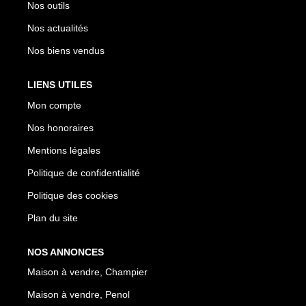
Nos outils
Nos actualités
Nos biens vendus
LIENS UTILES
Mon compte
Nos honoraires
Mentions légales
Politique de confidentialité
Politique des cookies
Plan du site
NOS ANNONCES
Maison à vendre, Champier
Maison à vendre, Penol