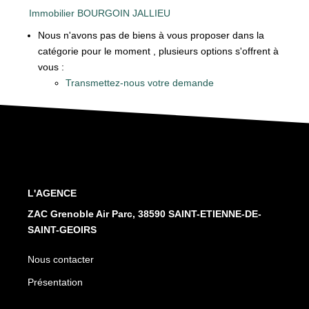
Nos Services
Immobilier BOURGOIN JALLIEU
Nous n'avons pas de biens à vous proposer dans la
catégorie pour le moment , plusieurs options s'offrent à
CONTACT
vous :
Transmettez-nous votre demande
L'AGENCE
ZAC Grenoble Air Parc, 38590 SAINT-ETIENNE-DE-
SAINT-GEOIRS
Nous contacter
Présentation