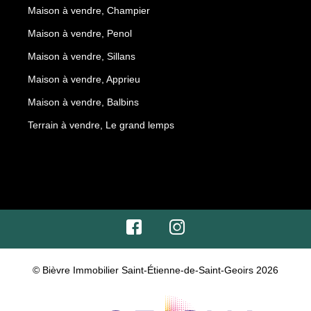
Maison à vendre, Champier
Maison à vendre, Penol
Maison à vendre, Sillans
Maison à vendre, Apprieu
Maison à vendre, Balbins
Terrain à vendre, Le grand lemps
© Bièvre Immobilier Saint-Étienne-de-Saint-Geoirs 2026