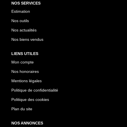
NOS SERVICES
Estimation
Nos outils
Nos actualités
Nos biens vendus
LIENS UTILES
Mon compte
Nos honoraires
Mentions légales
Politique de confidentialité
Politique des cookies
Plan du site
NOS ANNONCES