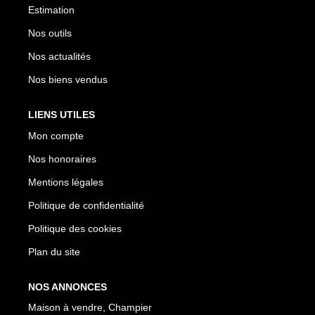
Estimation
Nos outils
Nos actualités
Nos biens vendus
LIENS UTILES
Mon compte
Nos honoraires
Mentions légales
Politique de confidentialité
Politique des cookies
Plan du site
NOS ANNONCES
Maison à vendre, Champier