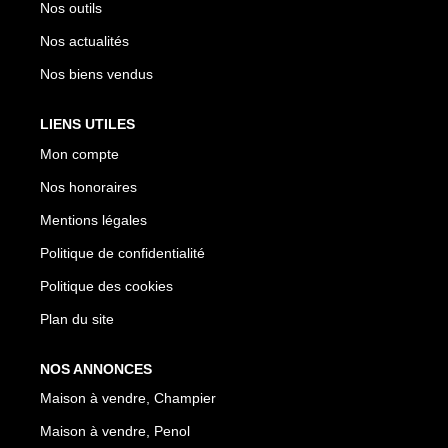
Nos outils
Nos actualités
Nos biens vendus
LIENS UTILES
Mon compte
Nos honoraires
Mentions légales
Politique de confidentialité
Politique des cookies
Plan du site
NOS ANNONCES
Maison à vendre, Champier
Maison à vendre, Penol