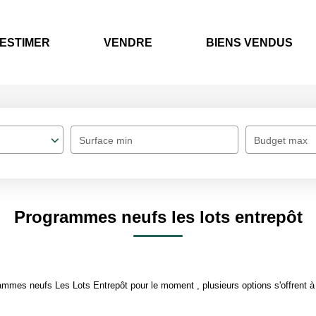
ESTIMER
VENDRE
BIENS VENDUS
Surface min
Budget max
Programmes neufs les lots entrepôt
mmes neufs Les Lots Entrepôt pour le moment , plusieurs options s'offrent à