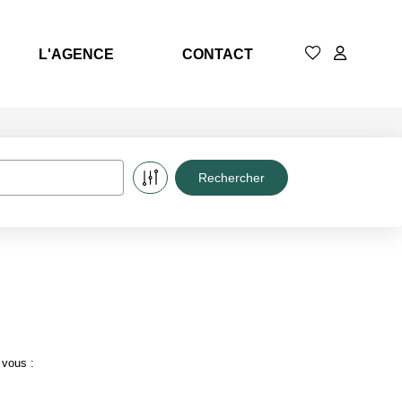
L'AGENCE
CONTACT
 vous :