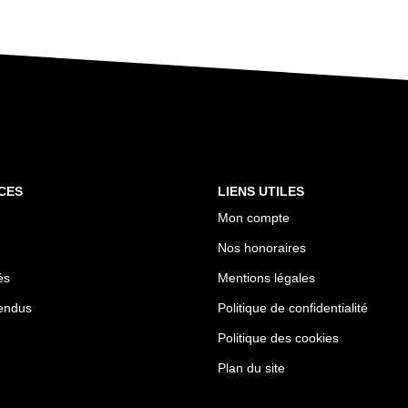
CES
LIENS UTILES
Mon compte
Nos honoraires
és
Mentions légales
endus
Politique de confidentialité
Politique des cookies
Plan du site