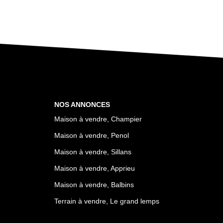
NOS ANNONCES
Maison à vendre, Champier
Maison à vendre, Penol
Maison à vendre, Sillans
Maison à vendre, Apprieu
Maison à vendre, Balbins
Terrain à vendre, Le grand lemps