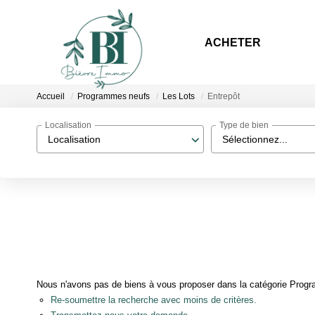
ACHETER
Accueil
Programmes neufs
Les Lots
Entrepôt
Localisation
Type de bien
Localisation
Sélectionnez...
Nous n'avons pas de biens à vous proposer dans la catégorie Progra
Re-soumettre la recherche avec moins de critères.