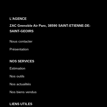
Nos Services
CONTACT
L'AGENCE
ZAC Grenoble Air Parc, 38590 SAINT-ETIENNE-DE-
SAINT-GEOIRS
Nous contacter
Présentation
NOS SERVICES
Estimation
Nos outils
Nos actualités
Nos biens vendus
LIENS UTILES