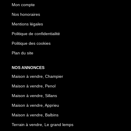
Mon compte
Nos honoraires
Mentions légales
Politique de confidentialité
Politique des cookies
Plan du site
NOS ANNONCES
Maison à vendre, Champier
Maison à vendre, Penol
Maison à vendre, Sillans
Maison à vendre, Apprieu
Maison à vendre, Balbins
Terrain à vendre, Le grand lemps