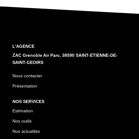
Nos Services
CONTACT
L'AGENCE
ZAC Grenoble Air Parc, 38590 SAINT-ETIENNE-DE-
SAINT-GEOIRS
Nous contacter
Présentation
NOS SERVICES
Estimation
Nos outils
Nos actualités