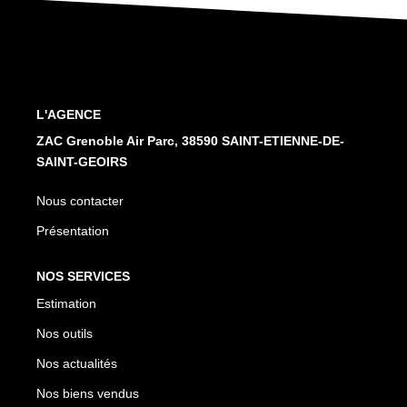
Nos Services
CONTACT
L'AGENCE
ZAC Grenoble Air Parc, 38590 SAINT-ETIENNE-DE-
SAINT-GEOIRS
Nous contacter
Présentation
NOS SERVICES
Estimation
Nos outils
Nos actualités
Nos biens vendus