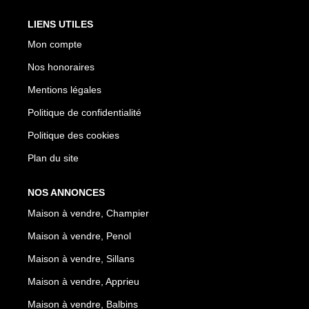
LIENS UTILES
Mon compte
Nos honoraires
Mentions légales
Politique de confidentialité
Politique des cookies
Plan du site
NOS ANNONCES
Maison à vendre, Champier
Maison à vendre, Penol
Maison à vendre, Sillans
Maison à vendre, Apprieu
Maison à vendre, Balbins