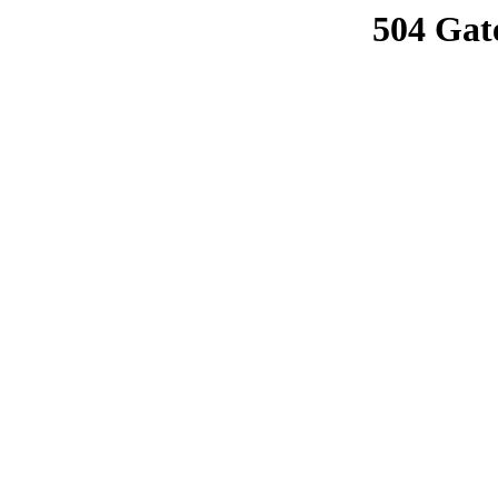
504 Gat