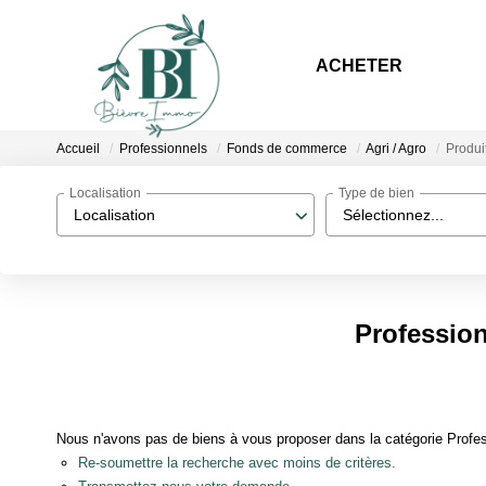
ACHETER
Accueil
Professionnels
Fonds de commerce
Agri / Agro
Produit
Localisation
Type de bien
Localisation
Sélectionnez...
Profession
Nous n'avons pas de biens à vous proposer dans la catégorie Profess
Re-soumettre la recherche avec moins de critères.