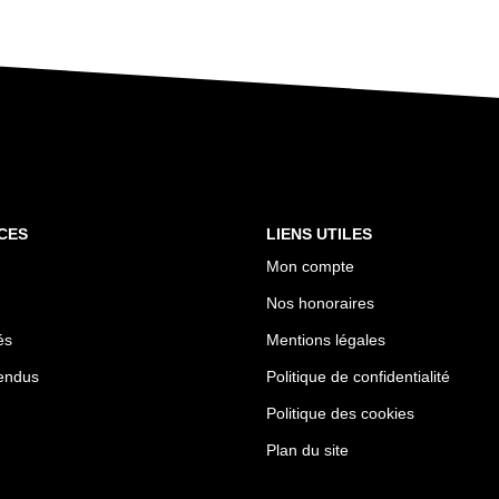
CES
LIENS UTILES
Mon compte
Nos honoraires
és
Mentions légales
endus
Politique de confidentialité
Politique des cookies
Plan du site