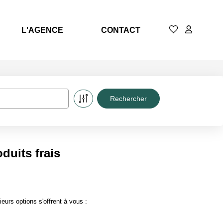
L'AGENCE
CONTACT
duits frais
urs options s'offrent à vous :