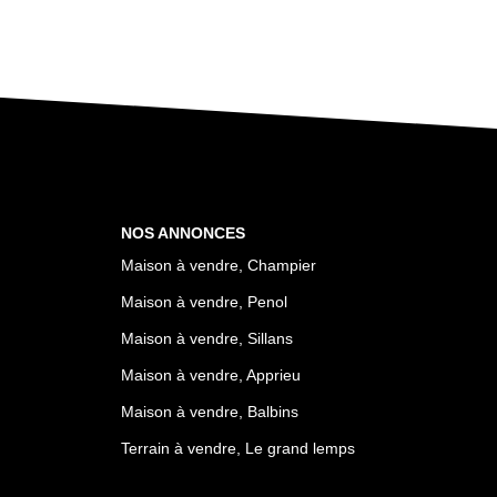
NOS ANNONCES
Maison à vendre, Champier
Maison à vendre, Penol
Maison à vendre, Sillans
Maison à vendre, Apprieu
Maison à vendre, Balbins
Terrain à vendre, Le grand lemps