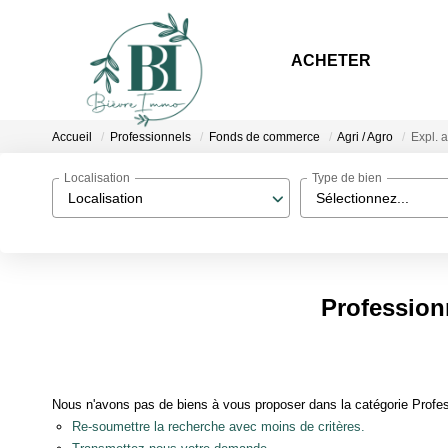
ACHETER
Accueil
Professionnels
Fonds de commerce
Agri / Agro
Expl. 
Localisation
Type de bien
Localisation
Sélectionnez...
Profession
Nous n'avons pas de biens à vous proposer dans la catégorie Profess
Re-soumettre la recherche avec moins de critères.