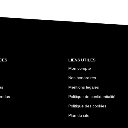
CES
LIENS UTILES
Mon compte
Nos honoraires
és
Mentions légales
endus
Politique de confidentialité
Politique des cookies
Plan du site