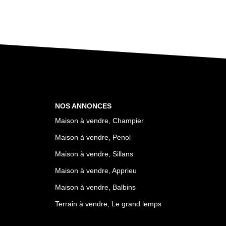
NOS ANNONCES
Maison à vendre, Champier
Maison à vendre, Penol
Maison à vendre, Sillans
Maison à vendre, Apprieu
Maison à vendre, Balbins
Terrain à vendre, Le grand lemps