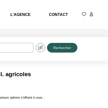
L'AGENCE
CONTACT
. agricoles
ieurs options s'offrent à vous :