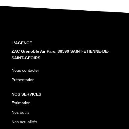
Nos Services
CONTACT
L'AGENCE
ZAC Grenoble Air Parc, 38590 SAINT-ETIENNE-DE-
SAINT-GEOIRS
Nous contacter
Présentation
NOS SERVICES
Estimation
Nos outils
Nos actualités