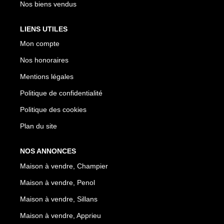
Nos biens vendus
LIENS UTILES
Mon compte
Nos honoraires
Mentions légales
Politique de confidentialité
Politique des cookies
Plan du site
NOS ANNONCES
Maison à vendre, Champier
Maison à vendre, Penol
Maison à vendre, Sillans
Maison à vendre, Apprieu