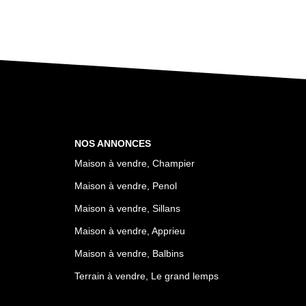
NOS ANNONCES
Maison à vendre, Champier
Maison à vendre, Penol
Maison à vendre, Sillans
Maison à vendre, Apprieu
Maison à vendre, Balbins
Terrain à vendre, Le grand lemps