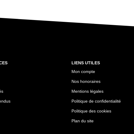
CES
LIENS UTILES
Mon compte
Nos honoraires
és
Mentions légales
endus
Politique de confidentialité
Politique des cookies
Plan du site