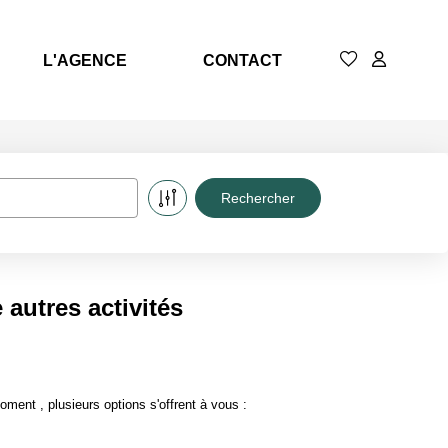
L'AGENCE
CONTACT
autres activités
ent , plusieurs options s'offrent à vous :