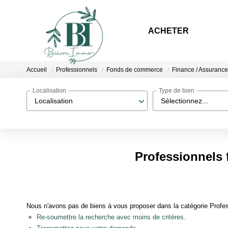
ACHETER
Accueil
Professionnels
Fonds de commerce
Finance / Assurance
Localisation
Type de bien
Localisation
Sélectionnez...
Professionnels 
Nous n'avons pas de biens à vous proposer dans la catégorie Profes
Re-soumettre la recherche avec moins de critères.