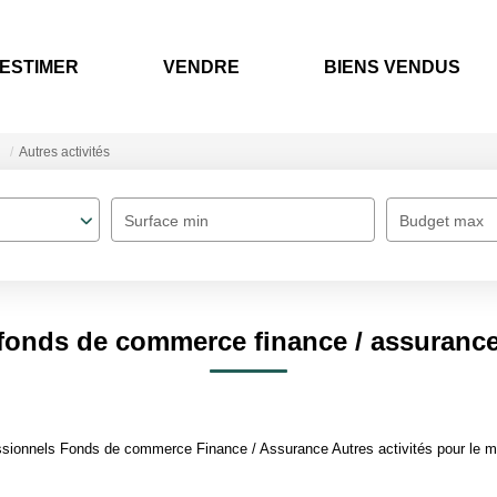
ESTIMER
VENDRE
BIENS VENDUS
Autres activités
Surface min
Budget max
fonds de commerce finance / assurance 
sionnels Fonds de commerce Finance / Assurance Autres activités pour le mom