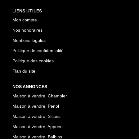
LIENS UTILES
Mon compte
Nos honoraires
Mentions légales
Politique de confidentialité
Politique des cookies
Plan du site
NOS ANNONCES
Maison à vendre, Champier
Maison à vendre, Penol
Maison à vendre, Sillans
Maison à vendre, Apprieu
Maison à vendre, Balbins