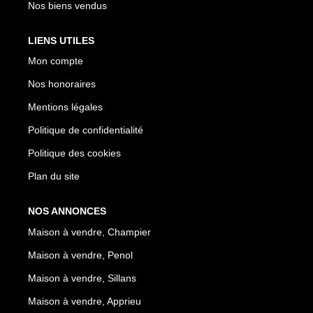
Nos biens vendus
LIENS UTILES
Mon compte
Nos honoraires
Mentions légales
Politique de confidentialité
Politique des cookies
Plan du site
NOS ANNONCES
Maison à vendre, Champier
Maison à vendre, Penol
Maison à vendre, Sillans
Maison à vendre, Apprieu