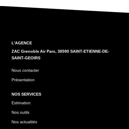
Nos Services
CONTACT
L'AGENCE
ZAC Grenoble Air Parc, 38590 SAINT-ETIENNE-DE-
SAINT-GEOIRS
Nous contacter
Présentation
NOS SERVICES
Estimation
Nos outils
Nos actualités