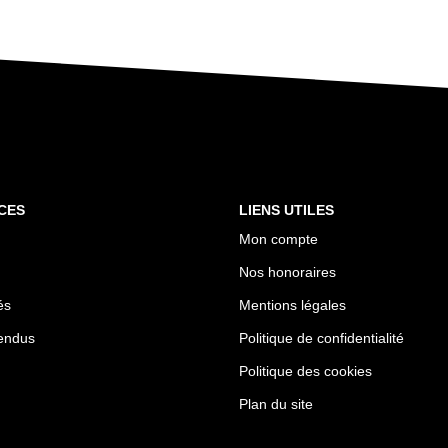
CES
LIENS UTILES
Mon compte
Nos honoraires
és
Mentions légales
endus
Politique de confidentialité
Politique des cookies
Plan du site