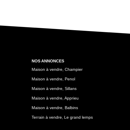
NOS ANNONCES
Maison à vendre, Champier
Maison à vendre, Penol
Maison à vendre, Sillans
Maison à vendre, Apprieu
Maison à vendre, Balbins
Terrain à vendre, Le grand lemps