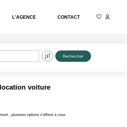
L'AGENCE
CONTACT
location voiture
nt , plusieurs options s'offrent à vous :