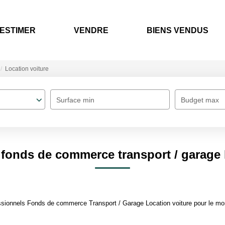
ESTIMER
VENDRE
BIENS VENDUS
Location voiture
Surface min
Budget max
fonds de commerce transport / garage 
sionnels Fonds de commerce Transport / Garage Location voiture pour le mome