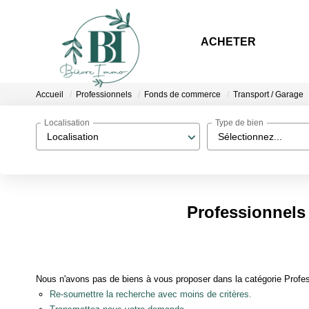
ACHETER
Accueil
Professionnels
Fonds de commerce
Transport / Garage
Localisation
Type de bien
Localisation
Sélectionnez...
Professionnels 
Nous n'avons pas de biens à vous proposer dans la catégorie Profes
Re-soumettre la recherche avec moins de critères.