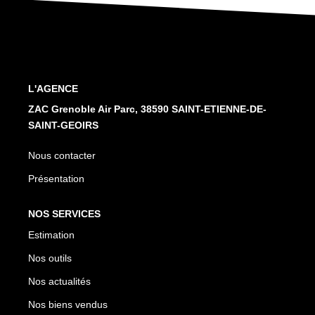
Nos Services
CONTACT
L'AGENCE
ZAC Grenoble Air Parc, 38590 SAINT-ETIENNE-DE-
SAINT-GEOIRS
Nous contacter
Présentation
NOS SERVICES
Estimation
Nos outils
Nos actualités
Nos biens vendus