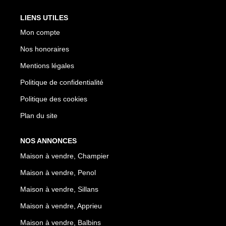
LIENS UTILES
Mon compte
Nos honoraires
Mentions légales
Politique de confidentialité
Politique des cookies
Plan du site
NOS ANNONCES
Maison à vendre, Champier
Maison à vendre, Penol
Maison à vendre, Sillans
Maison à vendre, Apprieu
Maison à vendre, Balbins