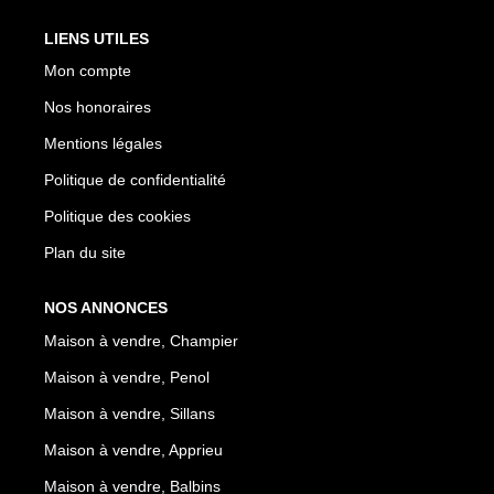
LIENS UTILES
Mon compte
Nos honoraires
Mentions légales
Politique de confidentialité
Politique des cookies
Plan du site
NOS ANNONCES
Maison à vendre, Champier
Maison à vendre, Penol
Maison à vendre, Sillans
Maison à vendre, Apprieu
Maison à vendre, Balbins