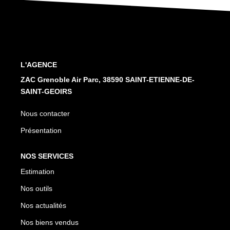
Nos Services
CONTACT
L'AGENCE
ZAC Grenoble Air Parc, 38590 SAINT-ETIENNE-DE-
SAINT-GEOIRS
Nous contacter
Présentation
NOS SERVICES
Estimation
Nos outils
Nos actualités
Nos biens vendus