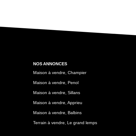
NOS ANNONCES
Maison à vendre, Champier
Maison à vendre, Penol
Maison à vendre, Sillans
Maison à vendre, Apprieu
Maison à vendre, Balbins
Terrain à vendre, Le grand lemps