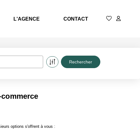
L'AGENCE
CONTACT
e-commerce
urs options s'offrent à vous :