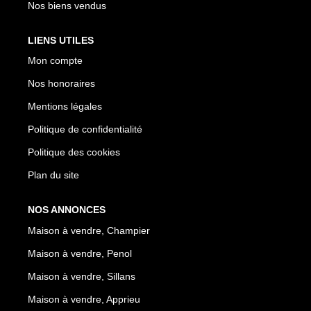
Nos biens vendus
LIENS UTILES
Mon compte
Nos honoraires
Mentions légales
Politique de confidentialité
Politique des cookies
Plan du site
NOS ANNONCES
Maison à vendre, Champier
Maison à vendre, Penol
Maison à vendre, Sillans
Maison à vendre, Apprieu