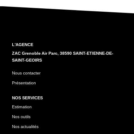
Nos Services
CONTACT
L'AGENCE
ZAC Grenoble Air Parc, 38590 SAINT-ETIENNE-DE-
SAINT-GEOIRS
Nous contacter
Présentation
NOS SERVICES
Estimation
Nos outils
Nos actualités