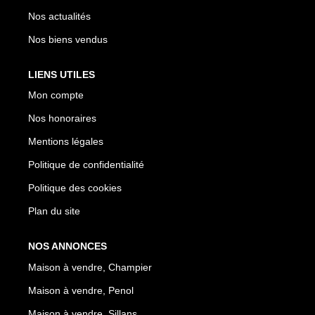
Nos actualités
Nos biens vendus
LIENS UTILES
Mon compte
Nos honoraires
Mentions légales
Politique de confidentialité
Politique des cookies
Plan du site
NOS ANNONCES
Maison à vendre, Champier
Maison à vendre, Penol
Maison à vendre, Sillans