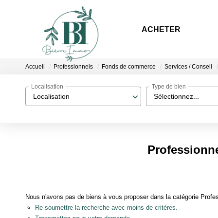
ACHETER
Accueil
Professionnels
Fonds de commerce
Services / Conseil
Localisation
Type de bien
Localisation
Sélectionnez...
Professionne
Nous n'avons pas de biens à vous proposer dans la catégorie Profes
Re-soumettre la recherche avec moins de critères.