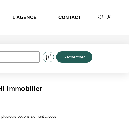
L'AGENCE
CONTACT
il immobilier
lusieurs options s'offrent à vous :