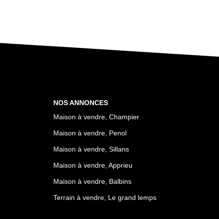
NOS ANNONCES
Maison à vendre, Champier
Maison à vendre, Penol
Maison à vendre, Sillans
Maison à vendre, Apprieu
Maison à vendre, Balbins
Terrain à vendre, Le grand lemps