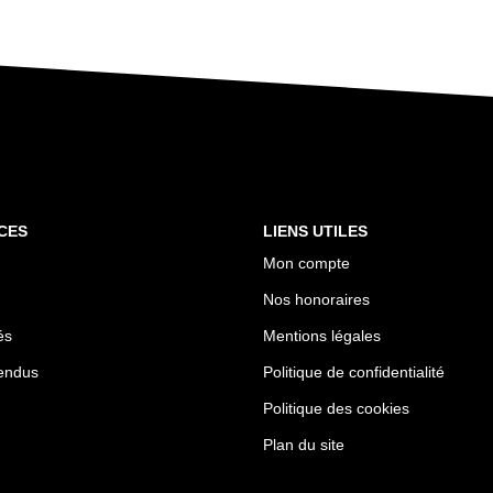
CES
LIENS UTILES
Mon compte
Nos honoraires
és
Mentions légales
endus
Politique de confidentialité
Politique des cookies
Plan du site