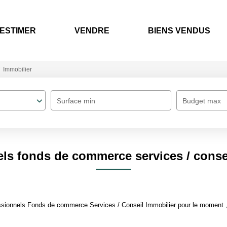
ESTIMER
VENDRE
BIENS VENDUS
Immobilier
Surface min
Budget max
ls fonds de commerce services / conse
sionnels Fonds de commerce Services / Conseil Immobilier pour le moment , p