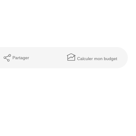
Partager
Calculer mon budget