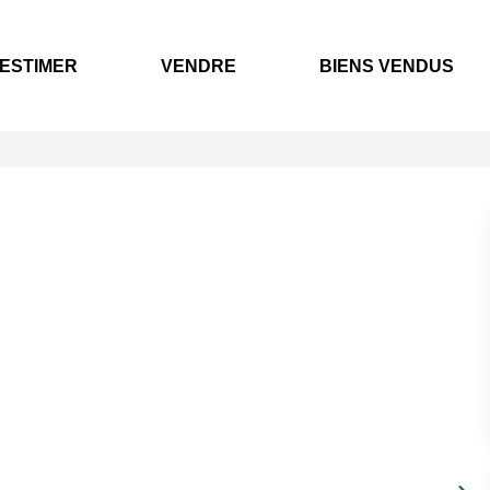
ESTIMER
VENDRE
BIENS VENDUS