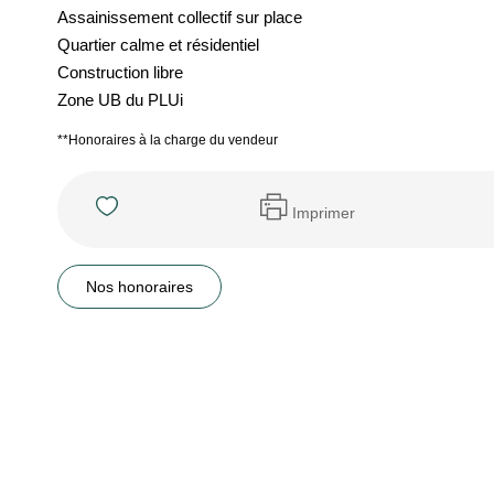
Assainissement collectif sur place
Quartier calme et résidentiel
Construction libre
Zone UB du PLUi
**
Honoraires à la charge du vendeur
Imprimer
Nos honoraires