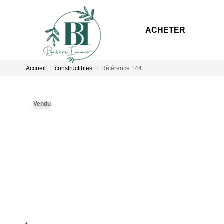
ACHETER
Accueil
constructibles
Référence 144
Vendu