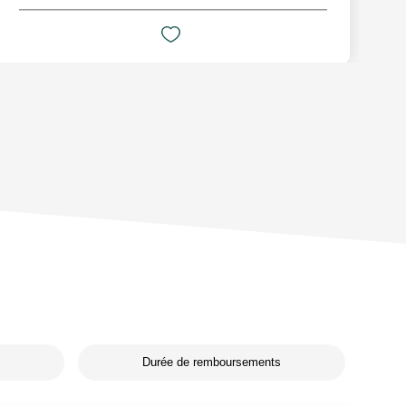
Durée de remboursements