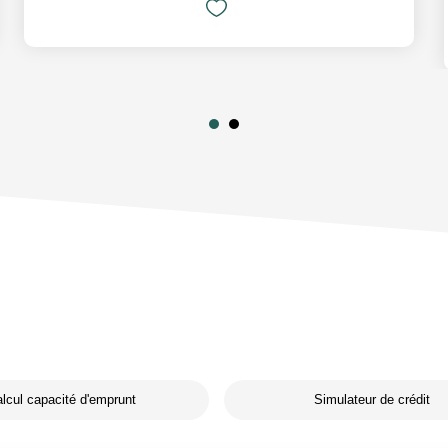
lcul capacité d'emprunt
Simulateur de crédit