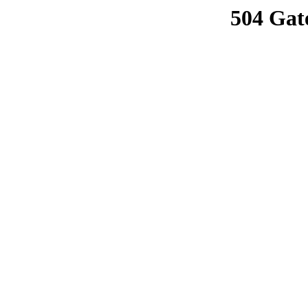
504 Gat