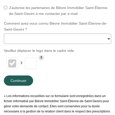
J'autorise les partenaires de Bièvre Immobilier Saint-Étienne-
de-Saint-Geoirs à me contacter par e-mail.
Comment avez-vous connu Bièvre Immobilier Saint-Étienne-de-
Saint-Geoirs ?
Veuillez déplacer le logo dans le cadre vide
Continuer
« Les informations recueillies sur ce formulaire sont enregistrées dans un
fichier informatisé par Bièvre Immobilier Saint-Étienne-de-Saint-Geoirs pour
gérer votre demande de contact. Elles sont conservées pour la durée
nécessaire à la gestion de la relation client dans le respect des prescriptions