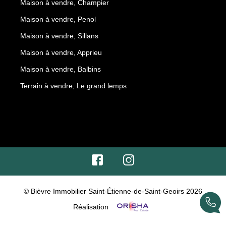
Maison à vendre, Champier
Maison à vendre, Penol
Maison à vendre, Sillans
Maison à vendre, Apprieu
Maison à vendre, Balbins
Terrain à vendre, Le grand lemps
© Bièvre Immobilier Saint-Étienne-de-Saint-Geoirs 2026
Réalisation