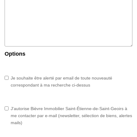
Options
Je souhaite être alerté par email de toute nouveauté
correspondant à ma recherche ci-dessus
J'autorise Bièvre Immobilier Saint-Étienne-de-Saint-Geoirs à
me contacter par e-mail (newsletter, sélection de biens, alertes
mails)