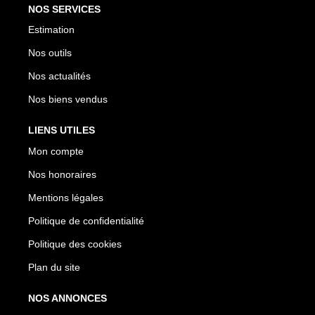
NOS SERVICES
Estimation
Nos outils
Nos actualités
Nos biens vendus
LIENS UTILES
Mon compte
Nos honoraires
Mentions légales
Politique de confidentialité
Politique des cookies
Plan du site
NOS ANNONCES