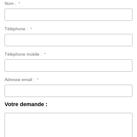
Nom :
*
Téléphone :
*
Téléphone mobile :
*
Adresse email :
*
Votre demande :