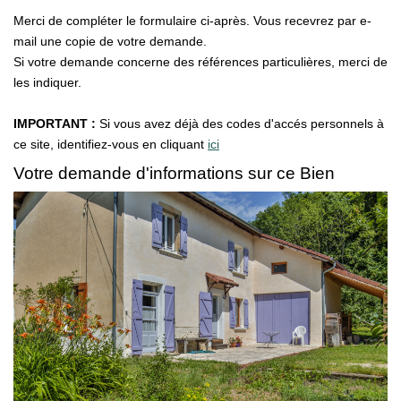
Nos Services
Merci de compléter le formulaire ci-après. Vous recevrez par e-
mail une copie de votre demande.
Si votre demande concerne des références particulières, merci de
CONTACT
les indiquer.
IMPORTANT :
Si vous avez déjà des codes d'accés personnels à
ce site, identifiez-vous en cliquant
ici
Votre demande d'informations sur ce Bien