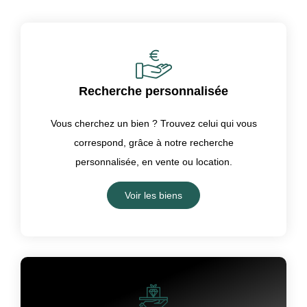
Recherche personnalisée
Vous cherchez un bien ? Trouvez celui qui vous
correspond, grâce à notre recherche
personnalisée, en vente ou location.
Voir les biens