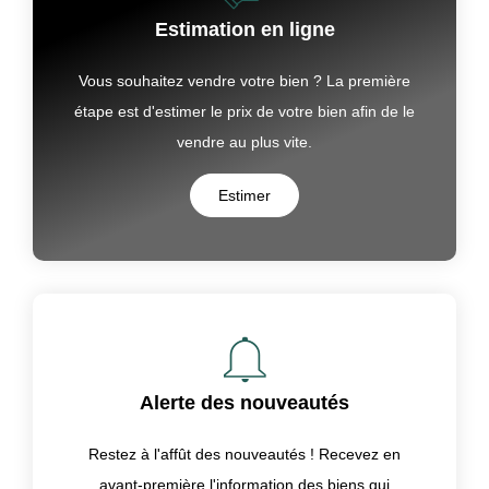
Estimation en ligne
Vous souhaitez vendre votre bien ? La première
étape est d'estimer le prix de votre bien afin de le
vendre au plus vite.
Estimer
Alerte des nouveautés
Restez à l'affût des nouveautés ! Recevez en
avant-première l'information des biens qui