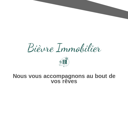
Bièvre Immobilier
Nous vous accompagnons au bout de
vos rêves