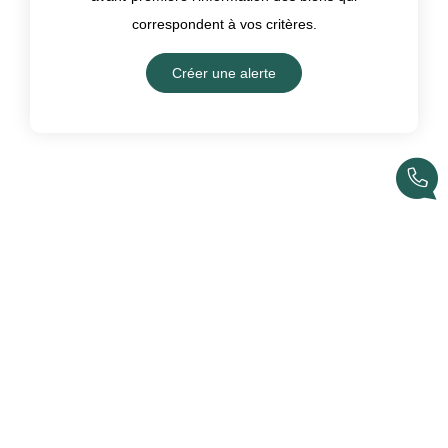
correspondent à vos critères.
Créer une alerte
Nos nouveautés